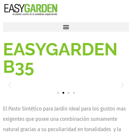
EASYGARDEN
B35
El Pasto Sintético para Jardín ideal para los gustos mas
exigentes que posee una combinación sumamente
natural gracias a su peculiaridad en tonalidades y la