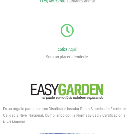
+ (55) 4605 7887
Llámanos ahora!
Cotiza Aquí!
Sera un placer atenderte
Es un orgullo para nosotros Distribuir e Instalar Pasto Sintético de Excelente
Calidad a Nivel Nacional. Cumpliendo con la Normatividad y Certificación a
Nivel Mundial.