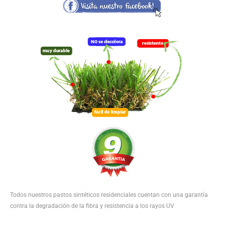
Todos nuestros pastos sintéticos residenciales cuentan con una garantía
contra la degradación de la fibra y resistencia a los rayos UV