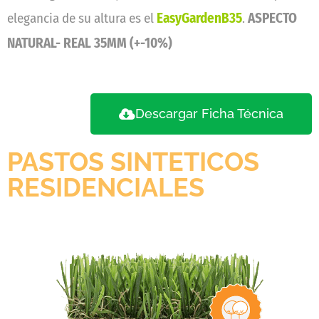
elegancia de su altura es el
EasyGardenB35
.
ASPECTO
NATURAL- REAL 35MM (+-10%)
Descargar Ficha Técnica
PASTOS SINTETICOS
RESIDENCIALES